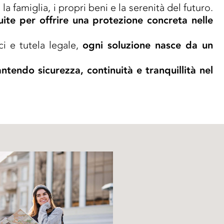
 la famiglia, i propri beni e la serenità del futuro.
ruite per offrire una protezione concreta nelle
ci e tutela legale,
ogni soluzione nasce da un
ntendo sicurezza, continuità e tranquillità nel