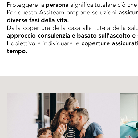
Proteggere la
persona
significa tutelare ciò che 
Per questo Assiteam propone soluzioni
assicu
diverse fasi della vita.
Dalla copertura della casa alla tutela della sal
approccio consulenziale basato sull’ascolto e 
L’obiettivo è individuare le
coperture assicurati
tempo.