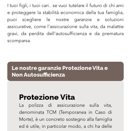
I tuoi figli, i tuoi cari.. se vuoi tutelare il futuro di chi ami
e proteggere la stabilità economica della tua famiglia,
puoi scegliere le nostre garanzie e soluzioni
assicurative, come l’assicurazione sulla vita, da malattie
gravi, da perdita dell’autosufficienza e da prematura
scomparsa.
Le nostre garanzie Protezione Vita e
Non Autosufficienza
Protezione Vita
La polizza di assicurazione sulla vita,
denominata TCM (Temporanea in Caso di
Morte), è un concreto sostegno alla famiglia
ed è utile, in particolar modo, a chi ha delle