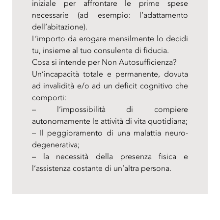
iniziale per affrontare le prime spese
necessarie (ad esempio: l’adattamento
dell’abitazione).
L’importo da erogare mensilmente lo decidi
tu, insieme al tuo consulente di fiducia.
Cosa si intende per Non Autosufficienza?
Un’incapacità totale e permanente, dovuta
ad invalidità e/o ad un deficit cognitivo che
comporti:
– l’impossibilità di compiere
autonomamente le attività di vita quotidiana;
– Il peggioramento di una malattia neuro-
degenerativa;
– la necessità della presenza fisica e
l’assistenza costante di un’altra persona.