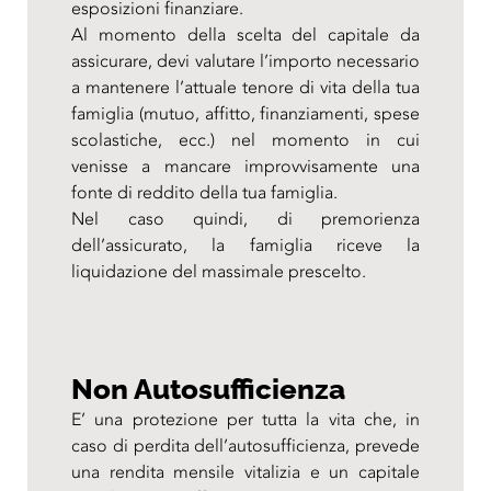
esposizioni finanziare.
Al momento della scelta del capitale da
assicurare, devi valutare l’importo necessario
a mantenere l’attuale tenore di vita della tua
famiglia (mutuo, affitto, finanziamenti, spese
scolastiche, ecc.) nel momento in cui
venisse a mancare improvvisamente una
fonte di reddito della tua famiglia.
Nel caso quindi, di premorienza
dell’assicurato, la famiglia riceve la
liquidazione del massimale prescelto.
Non Autosufficienza
E’ una protezione per tutta la vita che, in
caso di perdita dell’autosufficienza, prevede
una rendita mensile vitalizia e un capitale