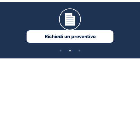
Richiedi un preventivo