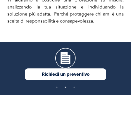
Ti aiutiamo a costruire una protezione su misura,
analizzando la tua situazione e individuando la
soluzione più adatta. Perché proteggere chi ami è una
scelta di responsabilità e consapevolezza.
Richiedi un preventivo