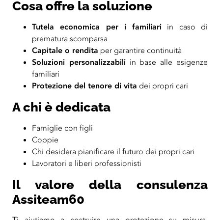
Cosa offre la soluzione
Tutela economica per i familiari
in caso di
prematura scomparsa
Capitale o rendita
per garantire continuità
Soluzioni personalizzabili
in base alle esigenze
familiari
Protezione del tenore di vita
dei propri cari
A chi è dedicata
Famiglie con figli
Coppie
Chi desidera pianificare il futuro dei propri cari
Lavoratori e liberi professionisti
Il valore della consulenza
Assiteam60