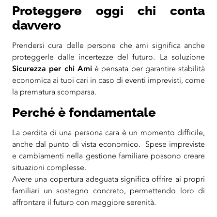
Proteggere oggi chi conta
davvero
Prendersi cura delle persone che ami significa anche
proteggerle dalle incertezze del futuro. La soluzione
Sicurezza per chi Ami
è pensata per garantire stabilità
economica ai tuoi cari in caso di eventi imprevisti, come
la prematura scomparsa.
Perché è fondamentale
La perdita di una persona cara è un momento difficile,
anche dal punto di vista economico. Spese impreviste
e cambiamenti nella gestione familiare possono creare
situazioni complesse.
Avere una copertura adeguata significa offrire ai propri
familiari un sostegno concreto, permettendo loro di
affrontare il futuro con maggiore serenità.