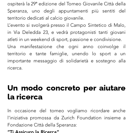
ospiterà la 29ª edizione del Torneo Giovanile Città della
Speranza, uno degli appuntamenti più sentiti del
territorio dedicati al calcio giovanile.
L’evento
si svolgerà presso il Campo Sintetico di Malo,
in Via Deledda 23, e vedrà protagonisti tanti giovani
atleti in un weekend di sport, passione e condivisione.
Una manifestazione che ogni anno coinvolge il
territorio e tante famiglie, unendo lo sport a un
importante messaggio di solidarietà e sostegno alla
ricerca.
Un modo concreto per aiutare
la ricerca
In occasione del torneo vogliamo ricordare anche
l’iniziativa promossa da Zurich Foundation insieme a
Fondazione Città della Speranza:
“Ti Assicuro la Ricerca”
.