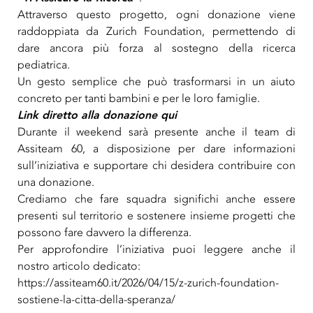
Attraverso questo progetto, ogni donazione viene
raddoppiata da Zurich Foundation, permettendo di
dare ancora più forza al sostegno della ricerca
pediatrica.
Un gesto semplice che può trasformarsi in un aiuto
concreto per tanti bambini e per le loro famiglie.
Link diretto alla donazione qui
Durante il weekend sarà presente anche il team di
Assiteam 60, a disposizione per dare informazioni
sull’iniziativa e supportare chi desidera contribuire con
una donazione.
Crediamo che fare squadra significhi anche essere
presenti sul territorio e sostenere insieme progetti che
possono fare davvero la differenza.
Per approfondire l’iniziativa puoi leggere anche il
nostro articolo dedicato:
https://assiteam60.it/2026/04/15/z-zurich-foundation-
sostiene-la-citta-della-speranza/