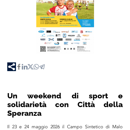
Un weekend di sport e
solidarietà con Città della
Speranza
Il 23 e 24 maggio 2026 il Campo Sintetico di Malo