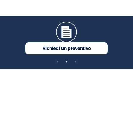
Richiedi un preventivo