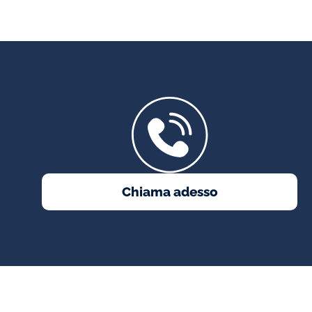
Chiama adesso