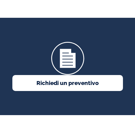
Richiedi un preventivo