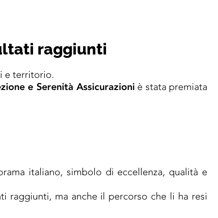
ltati raggiunti
e territorio.
zione e Serenità Assicurazioni
è stata premiata
orama italiano, simbolo di eccellenza, qualità e
ti raggiunti, ma anche il percorso che li ha resi