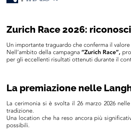
Zurich Race 2026: riconosci
Un importante traguardo che conferma il valore d
Nell’ambito della campagna
“Zurich Race”,
pro
per gli eccellenti risultati ottenuti durante il con
La premiazione nelle Langh
La cerimonia si è svolta il 26 marzo 2026 nelle
tradizione.
Una location che ha reso ancora più significativ
possibili.