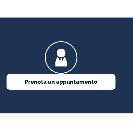
Prenota un appuntamento