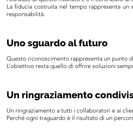
La fiducia costruita nel tempo rappresenta un 
responsabilità.
Uno sguardo al futuro
Questo riconoscimento rappresenta un punto di 
L’obiettivo resta quello di offrire soluzioni sem
Un ringraziamento condivi
Un ringraziamento a tutti i collaboratori e ai cli
Perché ogni traguardo è il risultato di un percor